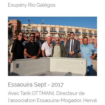
Exupéry. Rio Galégos
Essaouira Sept - 2017
Avec Tarik OTTMANI, Directeur de 
l'association Essaouira-Mogador, Hervé 