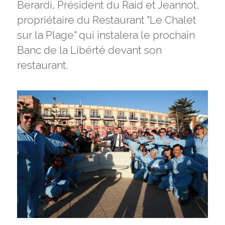
Berardi, Président du Raid et Jeannot, 
propriétaire du Restaurant "Le Chalet 
sur la Plage" qui instalera le prochain 
Banc de la Libérté devant son 
restaurant.