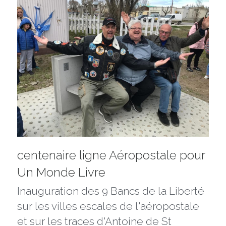
centenaire ligne Aéropostale pour 
Un Monde Livre
Inauguration des 9 Bancs de la Liberté 
sur les villes escales de l'aéropostale 
et sur les traces d'Antoine de St 