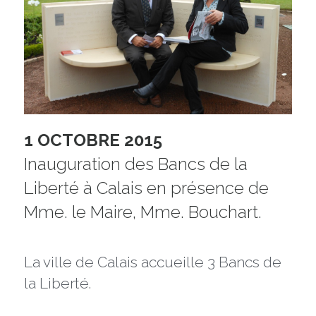
1 OCTOBRE 2015
Inauguration des Bancs de la 
Liberté à Calais en présence de 
Mme. le Maire, Mme. Bouchart.
La ville de Calais accueille 3 Bancs de 
la Liberté.