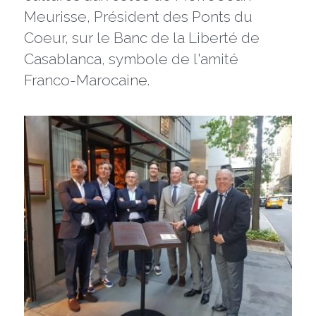
Meurisse, Président des Ponts du 
Coeur, sur le Banc de la Liberté de 
Casablanca, symbole de l'amité 
Franco-Marocaine.