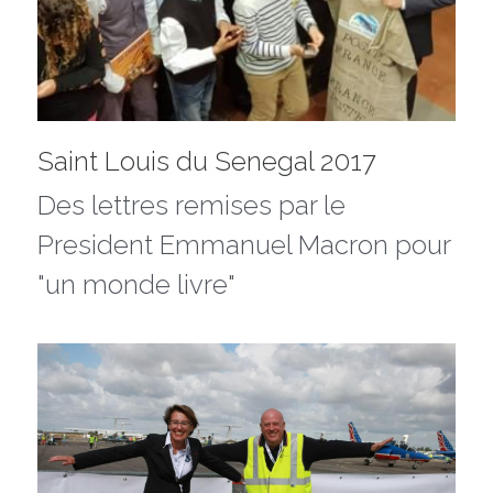
Saint Louis du Senegal 2017
Des lettres remises par le 
President Emmanuel Macron pour 
"un monde livre"