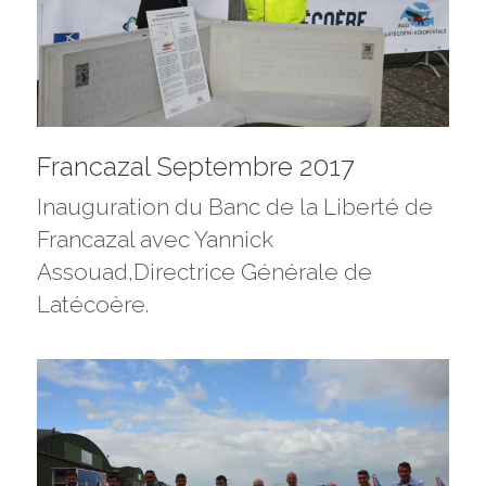
Francazal Septembre 2017
Inauguration du Banc de la Liberté de 
Francazal avec Yannick 
Assouad,Directrice Générale de 
Latécoère.