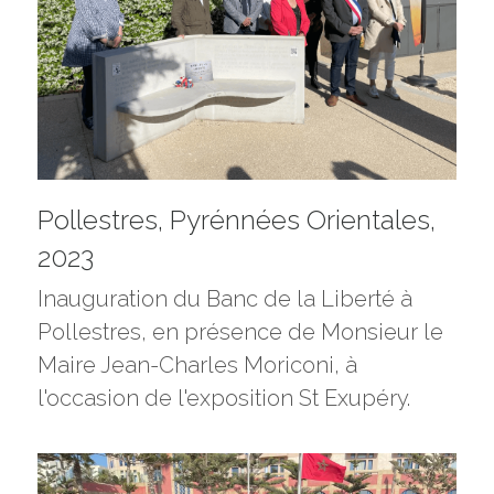
Pollestres, Pyrénnées Orientales, 
2023
Inauguration du Banc de la Liberté à 
Pollestres, en présence de Monsieur le 
Maire Jean-Charles Moriconi, à 
l'occasion de l'exposition St Exupéry.