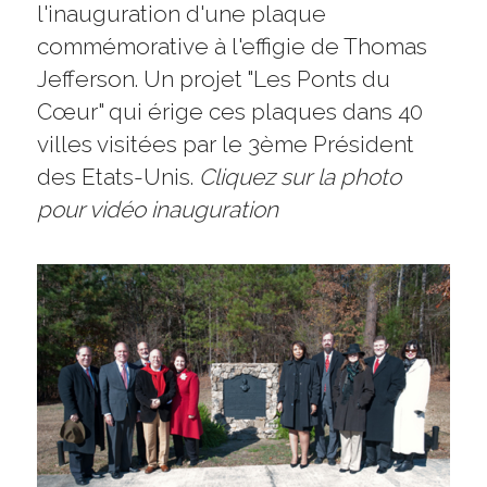
l'inauguration d'une plaque 
commémorative à l'effigie de Thomas 
Jefferson. Un projet "Les Ponts du 
Cœur" qui érige ces plaques dans 40 
villes visitées par le 3ème Président 
des Etats-Unis. 
Cliquez sur la photo 
pour vidéo inauguration