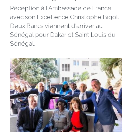
Réception à l'Ambassade de France 
avec son Excellence Christophe Bigot. 
Deux Bancs viennent d'arriver au 
Sénégal pour Dakar et Saint Louis du 
Sénégal.