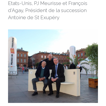
Etats-Unis, PJ Meurisse et François 
d'Agay, Président de la succession 
Antoine de St Exupéry