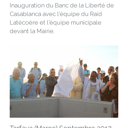
Inauguration du Banc de la Liberté de 
Casablanca avec l'équipe du Raid 
Latécoère et l'équipe municipale 
devant la Mairie.