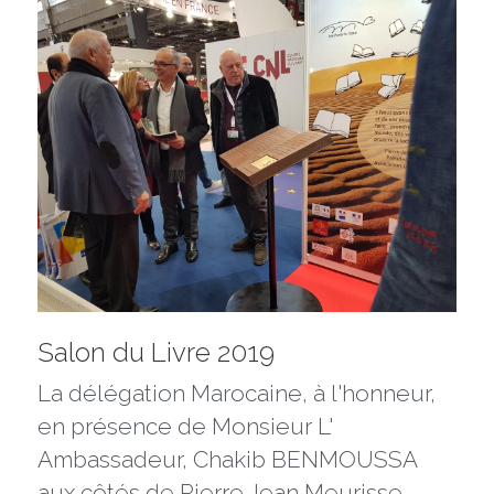
Salon du Livre 2019
La délégation Marocaine, à l'honneur, 
en présence de Monsieur L' 
Ambassadeur, Chakib BENMOUSSA 
aux côtés de Pierre Jean Meurisse, 