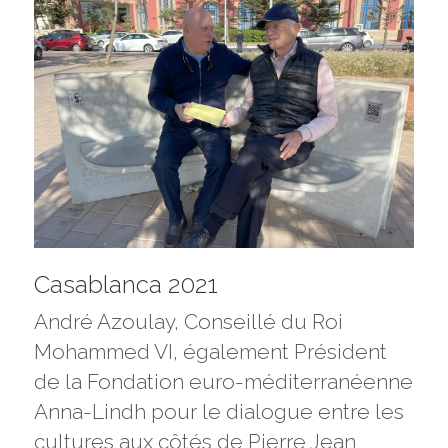
Casablanca 2021
André Azoulay, Conseillé du Roi 
Mohammed VI, également Président 
de la 
Fondation euro-méditerranéenne 
Anna-Lindh pour le dialogue entre les 
cultures
 aux côtés de Pierre Jean 