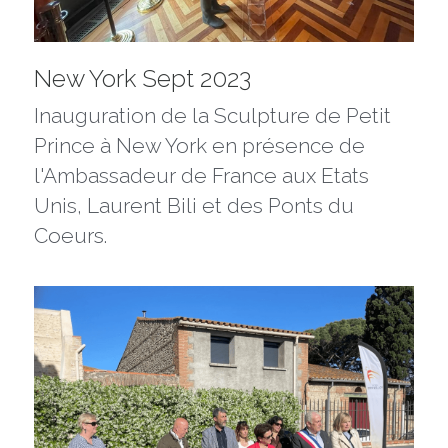
New York Sept 2023
Inauguration de la Sculpture de Petit 
Prince à New York en présence de 
l'Ambassadeur de France aux Etats 
Unis, Laurent Bili et des Ponts du 
Coeurs.