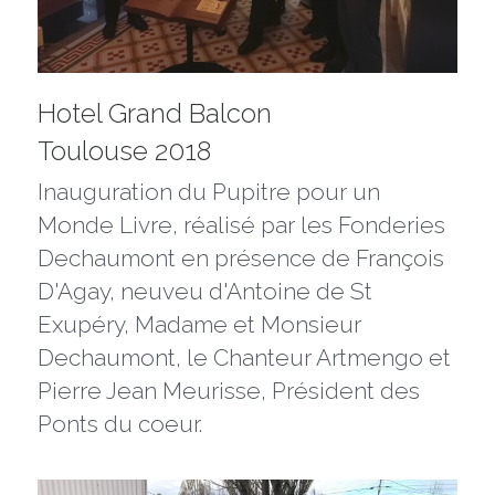
Hotel Grand Balcon
Toulouse 2018
Inauguration du Pupitre pour un 
Monde Livre, réalisé par les Fonderies 
Dechaumont en présence de François 
D'Agay, neuveu d'Antoine de St 
Exupéry, Madame et Monsieur 
Dechaumont, le Chanteur Artmengo et 
Pierre Jean Meurisse, Président des 
Ponts du coeur.