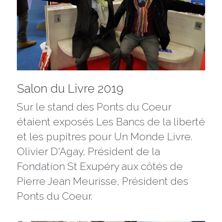
Salon du Livre 2019
Sur le stand des Ponts du Coeur 
étaient exposés Les Bancs de la liberté 
et les pupitres pour Un Monde Livre. 
Olivier D'Agay, Président de la 
Fondation St Exupéry aux côtés de 
Pierre Jean Meurisse, Président des 
Ponts du Coeur.