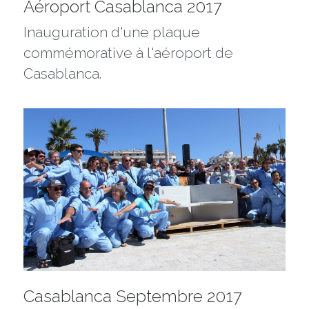
Aéroport Casablanca 2017
Inauguration d'une plaque 
commémorative à l'aéroport de 
Casablanca.
Casablanca Septembre 2017