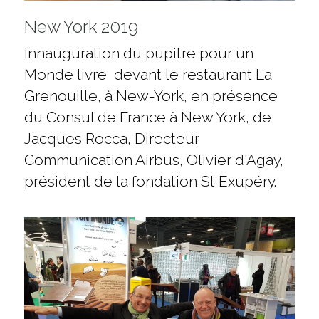
New York 2019
Innauguration du pupitre pour un 
Monde livre  devant le restaurant La 
Grenouille, à New-York, en présence 
du Consul de France à New York, de 
Jacques Rocca, Directeur 
Communication Airbus, Olivier d'Agay, 
président de la fondation St Exupéry.