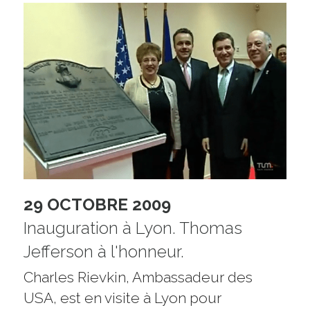
29 OCTOBRE 2009
Inauguration à Lyon. Thomas 
Jefferson à l'honneur.
Charles Rievkin, Ambassadeur des 
USA, est en visite à Lyon pour 