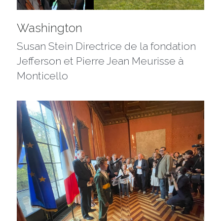
Washington 
Susan Stein Directrice de la fondation 
Jefferson et Pierre Jean Meurisse à 
Monticello 