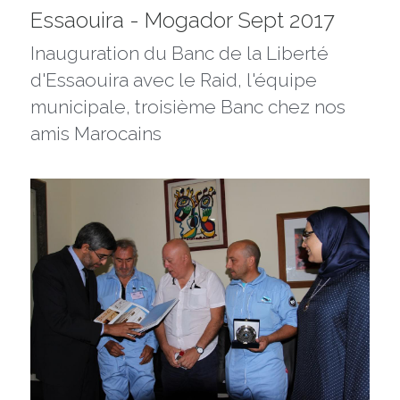
Essaouira - Mogador Sept 2017
Inauguration du Banc de la Liberté 
d'Essaouira avec le Raid, l'équipe 
municipale, troisième Banc chez nos 
amis Marocains