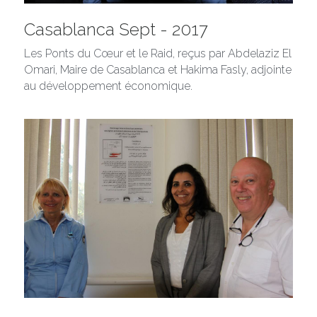
Casablanca Sept - 2017
Les Ponts du Cœur et le Raid, reçus par Abdelaziz El 
Omari, Maire de Casablanca et Hakima Fasly, adjointe 
au développement économique.