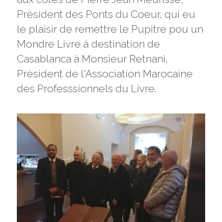
Président des Ponts du Coeur, qui eu 
le plaisir de remettre le Pupitre pou un 
Mondre Livre à destination de 
Casablanca à Monsieur Retnani, 
Président de l'Association Marocaine 
des Professsionnels du Livre.