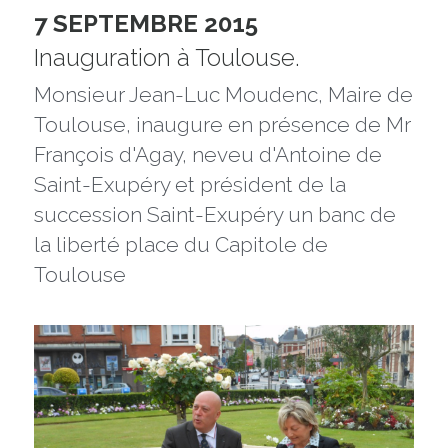
7 SEPTEMBRE 2015
Inauguration à Toulouse.
Monsieur Jean-Luc Moudenc, Maire de 
Toulouse, inaugure en présence de Mr 
François d'Agay, neveu d'Antoine de 
Saint-Exupéry et président de la 
succession Saint-Exupéry un banc de 
la liberté place du Capitole de 
Toulouse