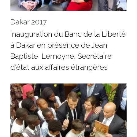
Dakar 2017
Inauguration du Banc de la Liberté 
à Dakar en présence de Jean 
Baptiste  Lemoyne, Secrétaire 
d'état aux affaires étrangères