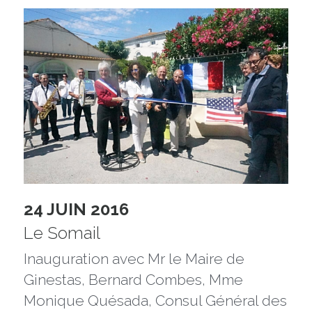
24 JUIN 2016
Le Somail
Inauguration avec Mr le Maire de 
Ginestas, Bernard Combes, Mme 
Monique Quésada, Consul Général des 